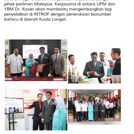
pihak parlimen Malaysia. Kerjasama di antara UPM dan
YBM Dr. Xavier akan membantu mengembangkan lagi
penyelidikan di INTROP dengan penerokaan biosumber
baharu di daerah Kuala Langat.